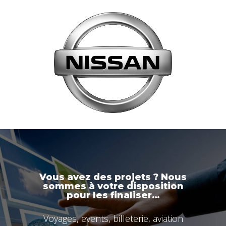
Vous avez des projets ? Nous
sommes à votre disposition
pour les finaliser…
Voyages, events, billeterie, aviation