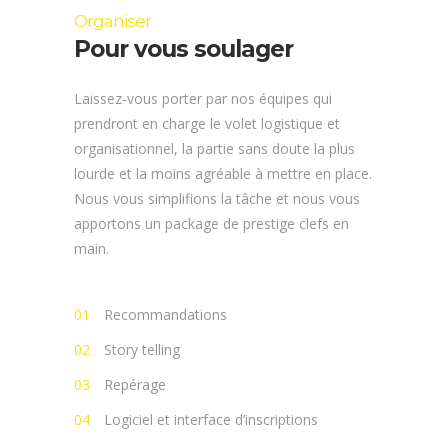
Organiser
Pour vous soulager
Laissez-vous porter par nos équipes qui
prendront en charge le volet logistique et
organisationnel, la partie sans doute la plus
lourde et la moins agréable à mettre en place.
Nous vous simplifions la tâche et nous vous
apportons un package de prestige clefs en
main.
Recommandations
Story telling
Repérage
Logiciel et interface d’inscriptions