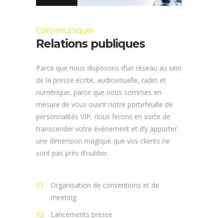
Communiquer
Relations publiques
Parce que nous disposons d’un réseau au sein
de la presse écrite, audiovisuelle, radio et
numérique, parce que nous sommes en
mesure de vous ouvrir notre portefeuille de
personnalités VIP, nous ferons en sorte de
transcender votre évènement et d’y apporter
une dimension magique que vos clients ne
sont pas près d’oublier.
Organisation de conventions et de
meeting
Lancements presse