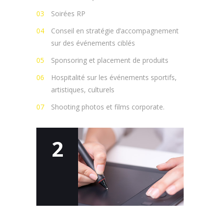
Soirées RP
Conseil en stratégie d’accompagnement
sur des événements ciblés
Sponsoring et placement de produits
Hospitalité sur les événements sportifs,
artistiques, culturels
Shooting photos et films corporate.
2