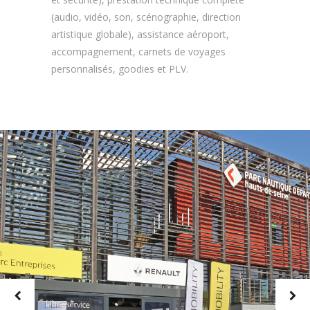
(audio, vidéo, son, scénographie, direction
artistique globale), assistance aéroport,
accompagnement, carnets de voyages
personnalisés, goodies et PLV.