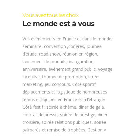
Vous avez tous les choix
Le monde est à vous
Vos événements en France et dans le monde :
séminaire, convention ,congrès, journée
d’étude, road show, réunion en région,
lancement de produits, inauguration,
anniversaire, événement grand public, voyage
incentive, tournée de promotion, street
marketing, jeu concours. Côté sportif:
déplacements et logistique de nombreuses
teams et équipes en France et à l’étranger.
Côté festif : soirée à thème, dîner de gala,
cocktail de presse, soirée de prestige, dîner
croisière, soirée relations publiques, soirée
palmarès et remise de trophées. Gestion «