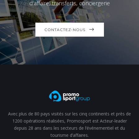
d’affaire, transferts, conciergerie
CONTACTEZ-NOUS
Avec plus de 80 pays visités sur les cinq continents et près de
1200 opérations réalisées, Promosport est Acteur-leader
depuis 28 ans dans les secteurs de l’événementiel et du
tourisme d’affaires.