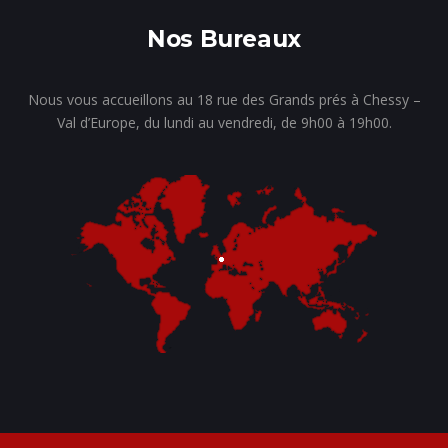
Nos Bureaux
Nous vous accueillons au 18 rue des Grands prés à Chessy –
Val d’Europe, du lundi au vendredi, de 9h00 à 19h00.