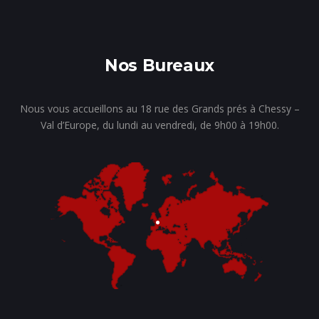
Nos Bureaux
Nous vous accueillons au 18 rue des Grands prés à Chessy –
Val d’Europe, du lundi au vendredi, de 9h00 à 19h00.