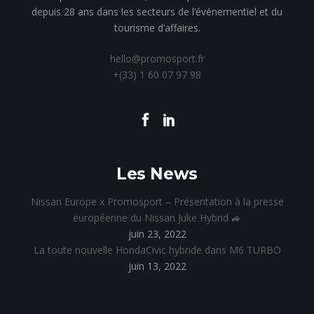
depuis 28 ans dans les secteurs de l’événementiel et du
tourisme d’affaires.
hello@promosport.fr
+(33) 1 60 07 97 98
Les News
Nissan Europe x Promosport – Présentation à la presse
européenne du Nissan Juke Hybrid 🚙
juin 23, 2022
La toute nouvelle HondaCivic hybride dans M6 TURBO
juin 13, 2022