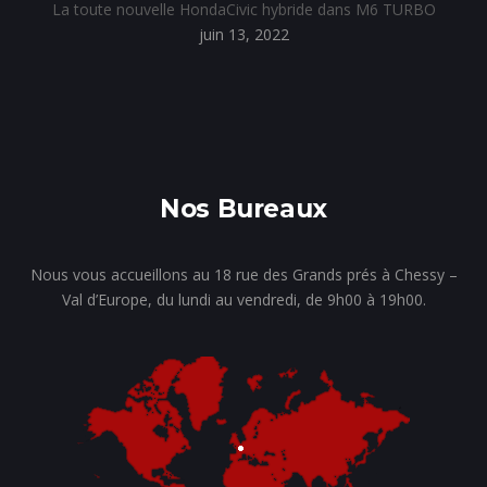
La toute nouvelle HondaCivic hybride dans M6 TURBO
juin 13, 2022
Nos Bureaux
Nous vous accueillons au 18 rue des Grands prés à Chessy –
Val d’Europe, du lundi au vendredi, de 9h00 à 19h00.