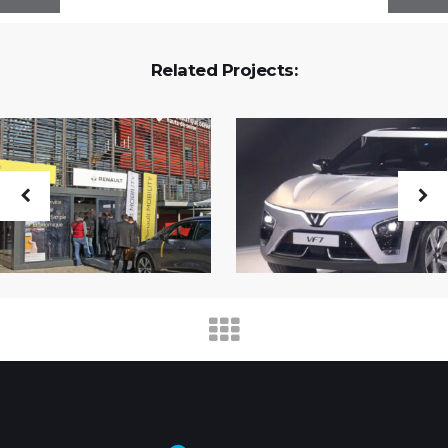
Related Projects: