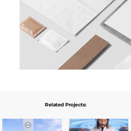
Related Projects: