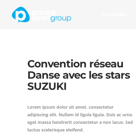
Le Groupe
Convention réseau
Danse avec les stars
SUZUKI
Lorem ipsum dolor sit amet, consectetur
adipiscing elit. Nullam id ligula ligula. Duis ac urna
eget massa hendrerit consectetur a non lacus. Sed
luctus scelerisque eleifend.